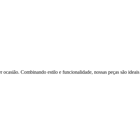
r ocasião. Combinando estilo e funcionalidade, nossas peças são ideais p