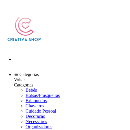
Categorias
Voltar
Categorias
Bebês
Bolsas/Frasqueiras
Brinquedos
Chaveiros
Cuidado Pessoal
Decoração
Necessaires
Organizadores