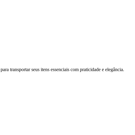
ara transportar seus itens essenciais com praticidade e elegância.