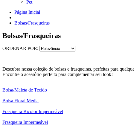
Pet
Página Inicial
Bolsas/Frasqueiras
Bolsas/Frasqueiras
ORDENAR POR:
Descubra nossa coleção de bolsas e frasqueiras, perfeitas para qualque
Encontre o acessório perfeito para complementar seu look!
Bolsa/Maleta de Tecido
Bolsa Floral Média
Frasqueira Bicolor Impermeável
Frasqueira Impermeável